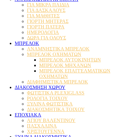
ΓΙΑ ΜΙΚΡΑ ΠΑΙΔΙΑ
ΓΙΑ ΔΑΣΚΑΛΟΥΣ
ΓΙΑ ΜΑΘΗΤΕΣ
ΓΙΟΡΤΗ ΜΗΤΕΡΑΣ
ΓΙΟΡΤΗ ΠΑΤΕΡΑ
ΗΜΕΡΟΛΟΓΙΑ
ΔΩΡΑ ΓΙΑ ΟΛΟΥΣ
ΜΠΡΕΛΟΚ
ΑΝΑΜΝΗΣΤΙΚΑ ΜΠΡΕΛΟΚ
ΜΠΡΕΛΟΚ ΟΧΗΜΑΤΩΝ
ΜΠΡΕΛΟΚ ΑΥΤΟΚΙΝΗΤΩΝ
ΜΠΡΕΛΟΚ ΜΗΧΑΝΩΝ
ΜΠΡΕΛΟΚ ΕΠΑΓΓΕΛΜΑΤΙΚΩΝ
ΟΧΗΜΑΤΩΝ
ΔΙΑΦΗΜΙΣΤΙΚΑ ΜΠΡΕΛΟΚ
ΔΙΑΚΟΣΜΗΣΗ ΧΩΡΟΥ
ΦΩΤΙΣΤΙΚΑ PLEXIGLASS
ΡΟΛΟΓΙΑ ΤΟΙΧΟΥ
ΞΥΛΙΝΑ ΦΩΤΙΣΤΙΚΑ
ΔΙΑΚΟΣΜΗΤΙΚΑ ΤΟΙΧΟΥ
ΕΠΟΧΙΑΚΑ
ΑΓΙΟΥ ΒΑΛΕΝΤΙΝΟΥ
ΠΑΣΧΑΛΙΝΑ
ΧΡΙΣΤΟΥΓΕΝΝΑ
ΞΥΛΙΝΑ ΔΙΑΚΟΣΜΗΤΙΚΑ