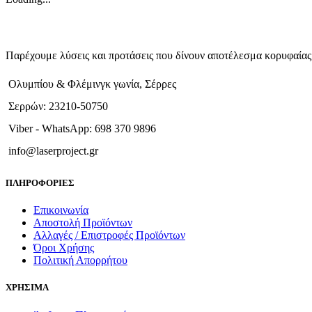
Παρέχουμε λύσεις και προτάσεις που δίνουν αποτέλεσμα κορυφαίας 
Ολυμπίου & Φλέμινγκ γωνία, Σέρρες
Σερρών: 23210-50750
Viber - WhatsApp: 698 370 9896
info@laserproject.gr
ΠΛΗΡΟΦΟΡΙΕΣ
Επικοινωνία
Αποστολή Προϊόντων
Αλλαγές / Επιστροφές Προϊόντων
Όροι Χρήσης
Πολιτική Απορρήτου
ΧΡΗΣΙΜΑ