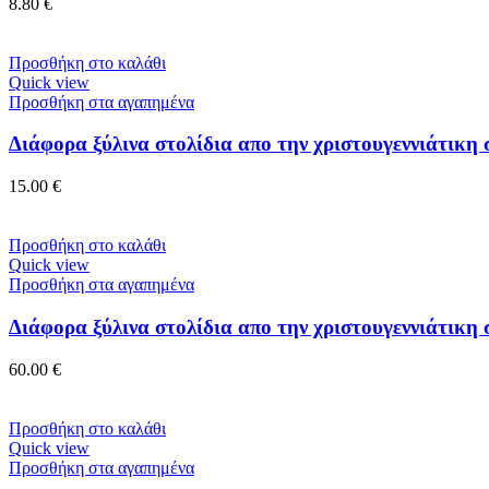
8.80
€
Προσθήκη στο καλάθι
Quick view
Προσθήκη στα αγαπημένα
Διάφορα ξύλινα στολίδια απο την χριστουγεννιάτικη 
15.00
€
Προσθήκη στο καλάθι
Quick view
Προσθήκη στα αγαπημένα
Διάφορα ξύλινα στολίδια απο την χριστουγεννιάτικη 
60.00
€
Προσθήκη στο καλάθι
Quick view
Προσθήκη στα αγαπημένα