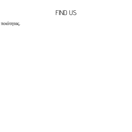
FIND US
ποιότητας.