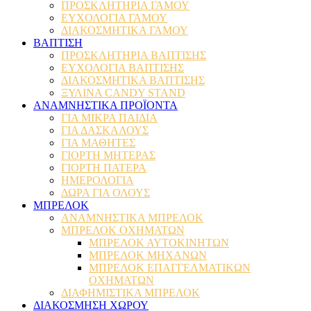
ΠΡΟΣΚΛΗΤΗΡΙΑ ΓΑΜΟΥ
ΕΥΧΟΛΟΓΙΑ ΓΑΜΟΥ
ΔΙΑΚΟΣΜΗΤΙΚΑ ΓΑΜΟΥ
ΒΑΠΤΙΣΗ
ΠΡΟΣΚΛΗΤΗΡΙΑ ΒΑΠΤΙΣΗΣ
ΕΥΧΟΛΟΓΙΑ ΒΑΠΤΙΣΗΣ
ΔΙΑΚΟΣΜΗΤΙΚΑ ΒΑΠΤΙΣΗΣ
ΞΥΛΙΝΑ CANDY STAND
ΑΝΑΜΝΗΣΤΙΚΑ ΠΡΟΪΟΝΤΑ
ΓΙΑ ΜΙΚΡΑ ΠΑΙΔΙΑ
ΓΙΑ ΔΑΣΚΑΛΟΥΣ
ΓΙΑ ΜΑΘΗΤΕΣ
ΓΙΟΡΤΗ ΜΗΤΕΡΑΣ
ΓΙΟΡΤΗ ΠΑΤΕΡΑ
ΗΜΕΡΟΛΟΓΙΑ
ΔΩΡΑ ΓΙΑ ΟΛΟΥΣ
ΜΠΡΕΛΟΚ
ΑΝΑΜΝΗΣΤΙΚΑ ΜΠΡΕΛΟΚ
ΜΠΡΕΛΟΚ ΟΧΗΜΑΤΩΝ
ΜΠΡΕΛΟΚ ΑΥΤΟΚΙΝΗΤΩΝ
ΜΠΡΕΛΟΚ ΜΗΧΑΝΩΝ
ΜΠΡΕΛΟΚ ΕΠΑΓΓΕΛΜΑΤΙΚΩΝ
ΟΧΗΜΑΤΩΝ
ΔΙΑΦΗΜΙΣΤΙΚΑ ΜΠΡΕΛΟΚ
ΔΙΑΚΟΣΜΗΣΗ ΧΩΡΟΥ