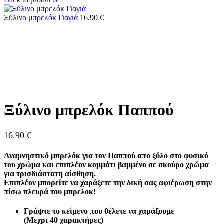
Ξύλινο μπρελόκ Γιαγιά
16.90
€
Click to enlarge
Ξύλινο μπρελόκ Παππού
16.90
€
Αναμνηστικό μπρελόκ για τον Παππού απο ξύλο στο φυσικό
του χρώμα και επιπλέον κομμάτι βαμμένο σε σκούρο χρώμα
για τρισδιάστατη αίσθηση.
Επιπλέον μπορείτε να χαράξετε την δική σας αφιέρωση στην
πίσω πλευρά του μπρελοκ!
Γράψτε το κείμενο που θέλετε να χαράξουμε
(Μεχρι 40 χαρακτήρες)