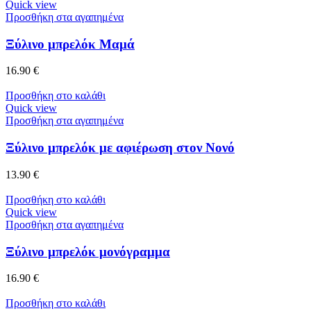
Quick view
Προσθήκη στα αγαπημένα
Ξύλινο μπρελόκ Μαμά
16.90
€
Προσθήκη στο καλάθι
Quick view
Προσθήκη στα αγαπημένα
Ξύλινο μπρελόκ με αφιέρωση στον Νονό
13.90
€
Προσθήκη στο καλάθι
Quick view
Προσθήκη στα αγαπημένα
Ξύλινο μπρελόκ μονόγραμμα
16.90
€
Προσθήκη στο καλάθι