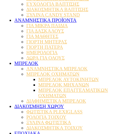
ΕΥΧΟΛΟΓΙΑ ΒΑΠΤΙΣΗΣ
ΔΙΑΚΟΣΜΗΤΙΚΑ ΒΑΠΤΙΣΗΣ
ΞΥΛΙΝΑ CANDY STAND
ΑΝΑΜΝΗΣΤΙΚΑ ΠΡΟΪΟΝΤΑ
ΓΙΑ ΜΙΚΡΑ ΠΑΙΔΙΑ
ΓΙΑ ΔΑΣΚΑΛΟΥΣ
ΓΙΑ ΜΑΘΗΤΕΣ
ΓΙΟΡΤΗ ΜΗΤΕΡΑΣ
ΓΙΟΡΤΗ ΠΑΤΕΡΑ
ΗΜΕΡΟΛΟΓΙΑ
ΔΩΡΑ ΓΙΑ ΟΛΟΥΣ
ΜΠΡΕΛΟΚ
ΑΝΑΜΝΗΣΤΙΚΑ ΜΠΡΕΛΟΚ
ΜΠΡΕΛΟΚ ΟΧΗΜΑΤΩΝ
ΜΠΡΕΛΟΚ ΑΥΤΟΚΙΝΗΤΩΝ
ΜΠΡΕΛΟΚ ΜΗΧΑΝΩΝ
ΜΠΡΕΛΟΚ ΕΠΑΓΓΕΛΜΑΤΙΚΩΝ
ΟΧΗΜΑΤΩΝ
ΔΙΑΦΗΜΙΣΤΙΚΑ ΜΠΡΕΛΟΚ
ΔΙΑΚΟΣΜΗΣΗ ΧΩΡΟΥ
ΦΩΤΙΣΤΙΚΑ PLEXIGLASS
ΡΟΛΟΓΙΑ ΤΟΙΧΟΥ
ΞΥΛΙΝΑ ΦΩΤΙΣΤΙΚΑ
ΔΙΑΚΟΣΜΗΤΙΚΑ ΤΟΙΧΟΥ
ΕΠΟΧΙΑΚΑ